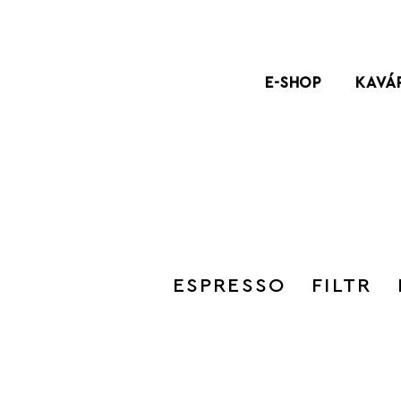
E-SHOP
KAVÁ
ESPRESSO
FILTR