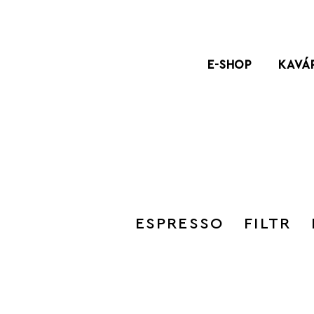
E-SHOP
KAVÁ
ESPRESSO
FILTR