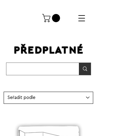
PŘEDPLATNÉ