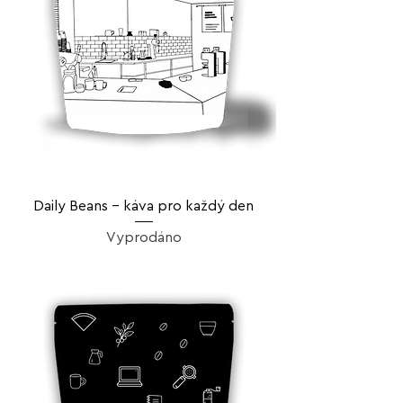
Daily Beans – káva pro každý den
Vyprodáno