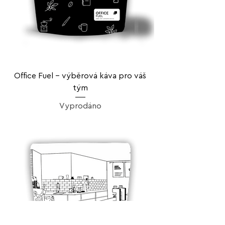
Office Fuel – výběrová káva pro váš
tým
Vyprodáno