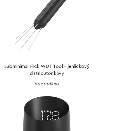
Subminimal Flick WDT Tool – jehličkový
distributor kávy
Vyprodáno