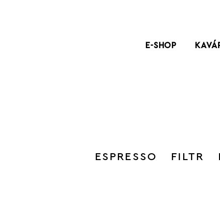
E-SHOP
KAVÁ
ESPRESSO
FILTR