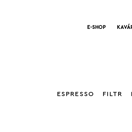
E-SHOP
KAVÁ
ESPRESSO
FILTR