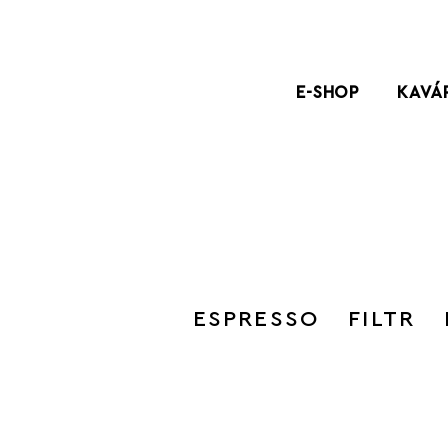
E-SHOP
KAVÁ
ESPRESSO
FILTR