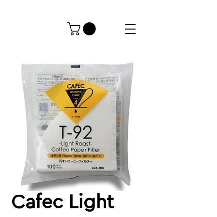
Cafec Light