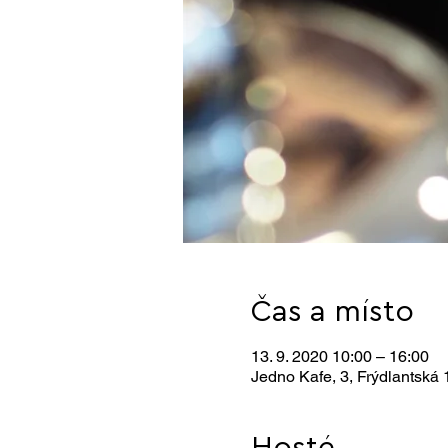
Čas a místo
13. 9. 2020 10:00 – 16:00
Jedno Kafe, 3, Frýdlantská 