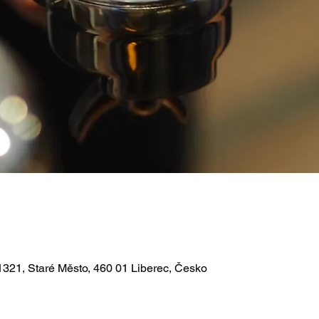
1321, Staré Město, 460 01 Liberec, Česko