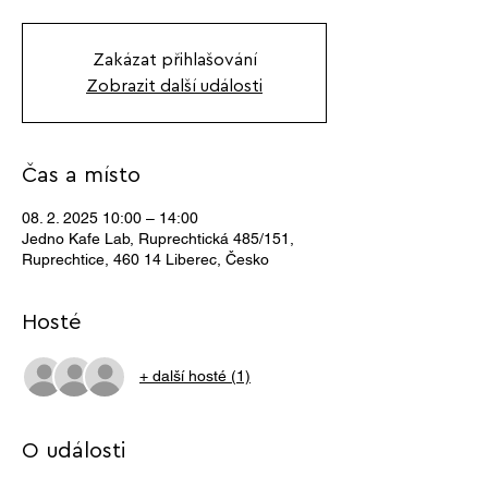
Zakázat přihlašování
Zobrazit další události
Čas a místo
08. 2. 2025 10:00 – 14:00
Jedno Kafe Lab, Ruprechtická 485/151,
Ruprechtice, 460 14 Liberec, Česko
Hosté
+ další hosté (1)
O události