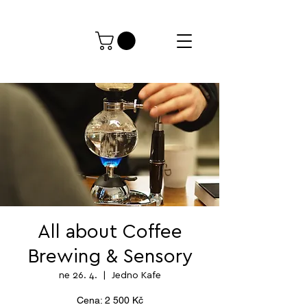
All about Coffee
Brewing & Sensory
ne 26. 4.
  |  
Jedno Kafe
Cena: 2 500 Kč