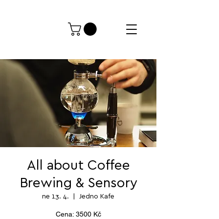
All about Coffee
Brewing & Sensory
ne 13. 4.
  |  
Jedno Kafe
Cena: 3500 Kč