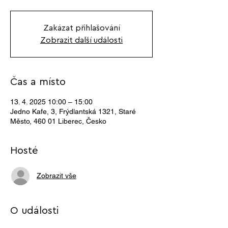
Zakázat přihlašování
Zobrazit další události
Čas a místo
13. 4. 2025 10:00 – 15:00
Jedno Kafe, 3, Frýdlantská 1321, Staré
Město, 460 01 Liberec, Česko
Hosté
Zobrazit vše
O události