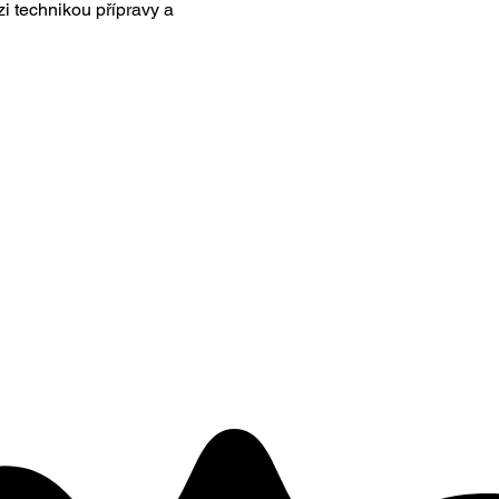
i technikou přípravy a 