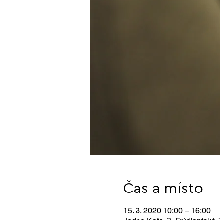
Čas a místo
15. 3. 2020 10:00 – 16:00