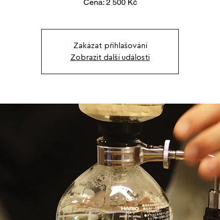
Cena: 2 500 Kč
Zakázat přihlašování
Zobrazit další události